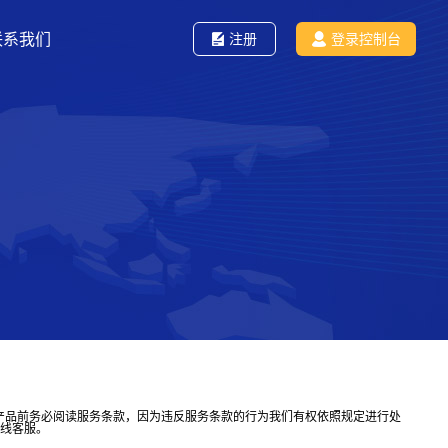
联系我们
注册
登录控制台
云的产品前务必阅读服务条款，因为违反服务条款的行为我们有权依照规定进行处
线客服。