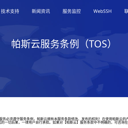
技术支持
新闻资讯
服务监控
WebSSH
帕斯云服务条例（TOS）
有帕斯云的服务必须遵守服务条例，帕斯云拥有本服务条款修改、发布的权利！在使用帕斯
成的一切后果，一律用户自行承担。如果对【帕斯云】服务条款中不明确的，可咨询在