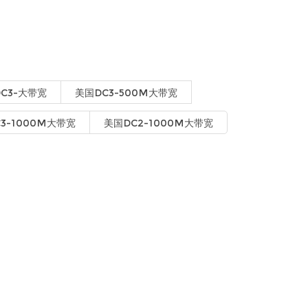
C3-大带宽
美国DC3-500M大带宽
3-1000M大带宽
美国DC2-1000M大带宽