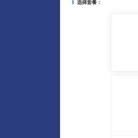
选择套餐：