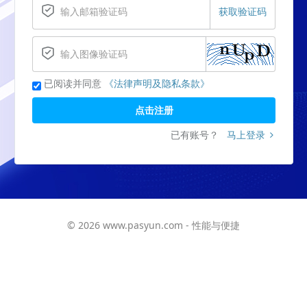
获取验证码
已阅读并同意
《法律声明及隐私条款》
点击注册
已有账号？
马上登录
© 2026 www.pasyun.com - 性能与便捷