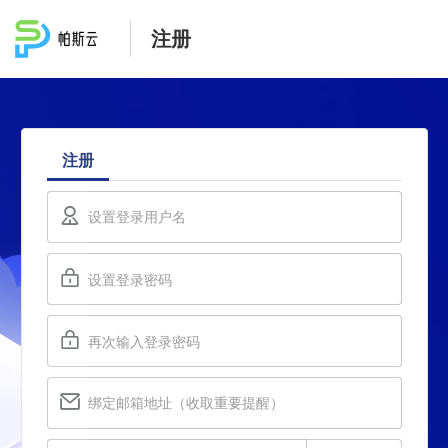
注册
注册