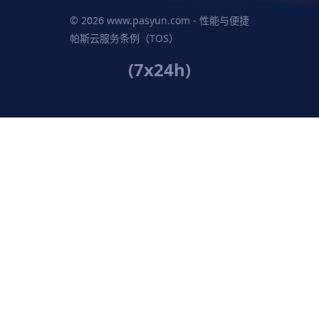
© 2026 www.pasyun.com - 性能与便捷
帕斯云服务条例（TOS）
(7x24h)